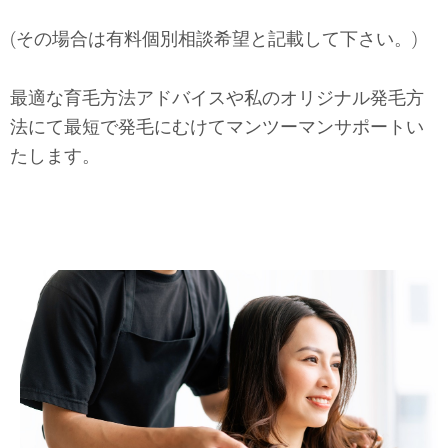
(その場合は有料個別相談希望と記載して下さい。)
最適な育毛方法アドバイスや私のオリジナル発毛方
法にて最短で発毛にむけてマンツーマンサポートい
たします。