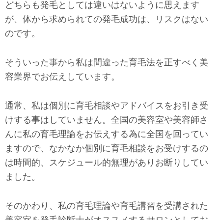
どちらも発毛としては違いはないように思えます
が、体から求められての発毛成功は、リスクはない
のです。
そういった事から私は間違った育毛法を正すべく美
容業界でお伝えしています。
通常、私は個別に育毛相談やアドバイスをお引き受
けする事はしていません。全国の美容室や美容師さ
んに私の育毛理論をお伝えする為に全国を回ってい
ますので、なかなか個別に育毛相談をお受けするの
は時間的、スケジュール的無理がありお断りしてい
ました。
そのかわり、私の育毛理論や育毛講習を受講された