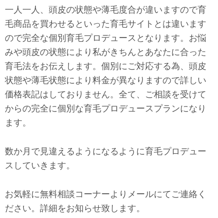
一人一人、頭皮の状態や薄毛度合が違いますので育
毛商品を買わせるといった育毛サイトとは違います
ので完全な個別育毛プロデュースとなります。お悩
みや頭皮の状態により私がきちんとあなたに合った
育毛法をお伝えします。個別にご対応する為、頭皮
状態や薄毛状態により料金が異なりますので詳しい
価格表記はしておりません。全て、ご相談を受けて
からの完全に個別な育毛プロデュースプランになり
ます。
数か月で見違えるようになるように育毛プロデュー
スしていきます。
お気軽に無料相談コーナーよりメールにてご連絡く
ださい。詳細をお知らせ致します。