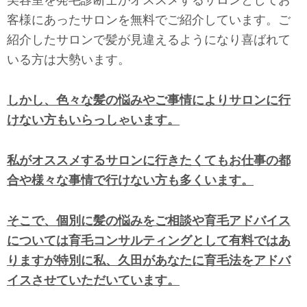
美容室を発毛診断士がオススメするサロンとしてお
客様にあったサロンを無料でご紹介しています。ご
紹介したサロンで髪が見違えるようになり喜ばれて
いる方は大勢います。
しかし、色々な髪の悩みやご事情によりサロンに行
けない方もいらっしゃいます。
私がオススメするサロンに行きたくてもお仕事の都
合や様々な事情で行けない方も多くいます。
そこで、個別に髪の悩みをご相談や育毛アドバイス
については育毛コンサルティングとして有料ではあ
りますが特別に
私、久田があなたに育毛法をアドバ
イスさせていただいています。