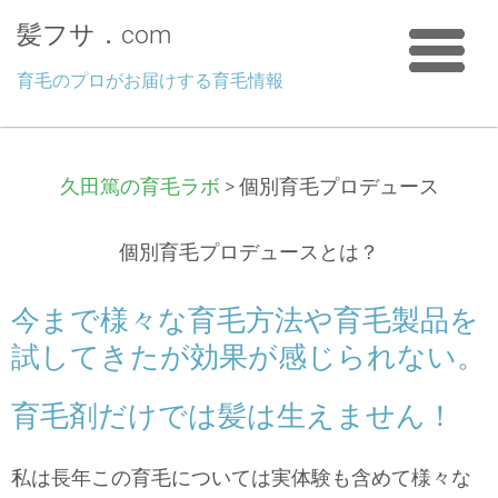
髪フサ．com
育毛のプロがお届けする育毛情報
久田篤の育毛ラボ
>
個別育毛プロデュース
個別育毛プロデュースとは？
今まで様々な育毛方法や育毛製品を
試してきたが効果が感じられない。
育毛剤だけでは髪は生えません！
私は長年この育毛については実体験も含めて様々な